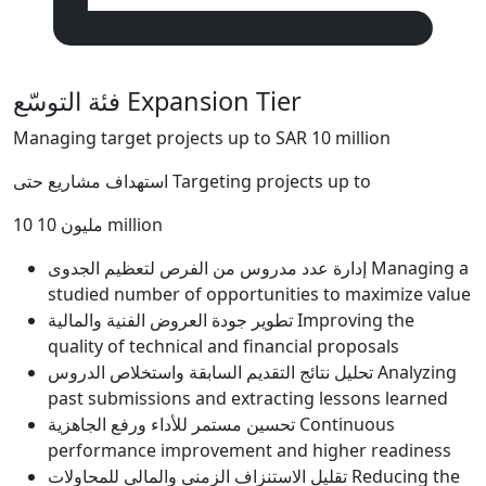
فئة التوسّع
Expansion Tier
Managing target projects up to SAR 10 million
استهداف مشاريع حتى
Targeting projects up to
10 مليون
10 million
إدارة عدد مدروس من الفرص لتعظيم الجدوى
Managing a
studied number of opportunities to maximize value
تطوير جودة العروض الفنية والمالية
Improving the
quality of technical and financial proposals
تحليل نتائج التقديم السابقة واستخلاص الدروس
Analyzing
past submissions and extracting lessons learned
تحسين مستمر للأداء ورفع الجاهزية
Continuous
performance improvement and higher readiness
تقليل الاستنزاف الزمني والمالي للمحاولات
Reducing the