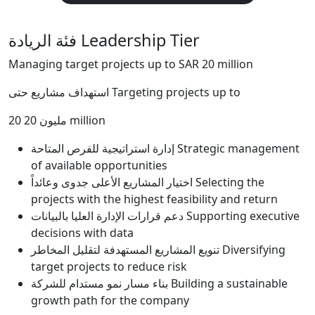
فئة الريادة
Leadership Tier
Managing target projects up to SAR 20 million
استهداف مشاريع حتى
Targeting projects up to
20 مليون
20 million
إدارة استراتيجية للفرص المتاحة
Strategic management
of available opportunities
اختيار المشاريع الأعلى جدوى وعائداً
Selecting the
projects with the highest feasibility and return
دعم قرارات الإدارة العليا بالبيانات
Supporting executive
decisions with data
تنويع المشاريع المستهدفة لتقليل المخاطر
Diversifying
target projects to reduce risk
بناء مسار نمو مستدام للشركة
Building a sustainable
growth path for the company