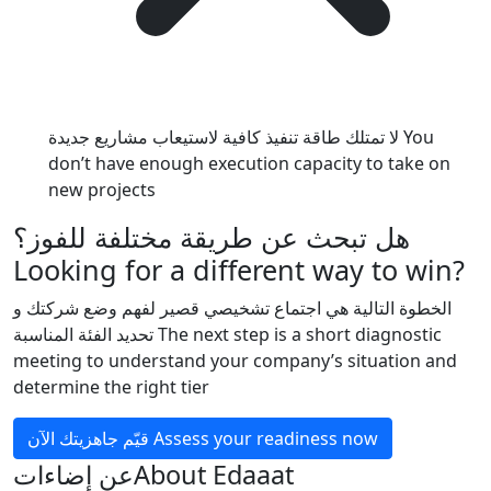
لا تمتلك طاقة تنفيذ كافية لاستيعاب مشاريع جديدة
You
don’t have enough execution capacity to take on
new projects
هل تبحث عن طريقة مختلفة للفوز؟
Looking for a different way to win?
الخطوة التالية هي اجتماع تشخيصي قصير لفهم وضع شركتك و
تحديد الفئة المناسبة
The next step is a short diagnostic
meeting to understand your company’s situation and
determine the right tier
قيّم جاهزيتك الآن
Assess your readiness now
عن إضاءات
About Edaaat