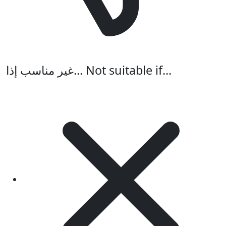
غير مناسب إذا...
Not suitable if...