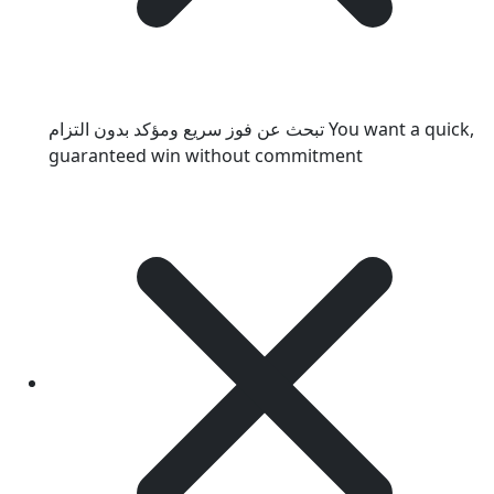
تبحث عن فوز سريع ومؤكد بدون التزام
You want a quick,
guaranteed win without commitment