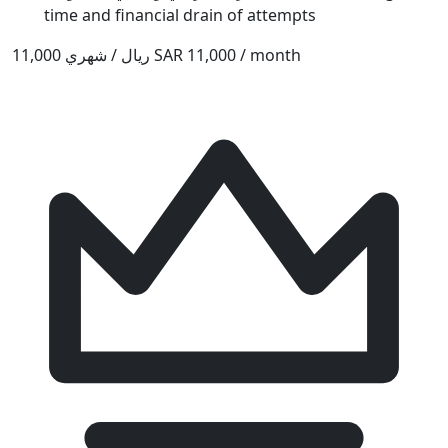
time and financial drain of attempts
11,000 ريال / شهري
SAR 11,000 / month