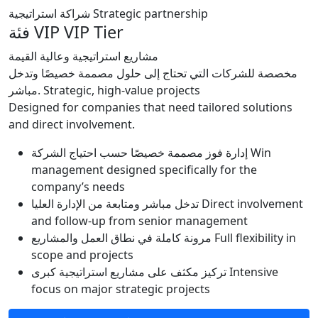
شراكة استراتيجية
Strategic partnership
فئة VIP
VIP Tier
مشاريع استراتيجية وعالية القيمة
مخصصة للشركات التي تحتاج إلى حلول مصممة خصيصًا وتدخل
مباشر.
Strategic, high-value projects
Designed for companies that need tailored solutions
and direct involvement.
إدارة فوز مصممة خصيصًا حسب احتياج الشركة
Win
management designed specifically for the
company’s needs
تدخل مباشر ومتابعة من الإدارة العليا
Direct involvement
and follow-up from senior management
مرونة كاملة في نطاق العمل والمشاريع
Full flexibility in
scope and projects
تركيز مكثف على مشاريع استراتيجية كبرى
Intensive
focus on major strategic projects