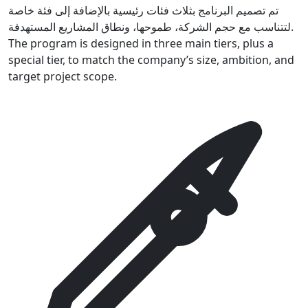
تم تصميم البرنامج بثلاث فئات رئيسية بالإضافة إلى فئة خاصة
لتتناسب مع حجم الشركة، طموحها، ونطاق المشاريع المستهدفة.
The program is designed in three main tiers, plus a
special tier, to match the company’s size, ambition, and
target project scope.