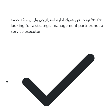
تبحث عن شريك إدارة استراتيجي وليس منفّذ خدمة
You’re
looking for a strategic management partner, not a
service executor