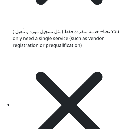
تحتاج خدمة منفردة فقط (مثل تسجيل مورد و تأهيل )
You
only need a single service (such as vendor
registration or prequalification)