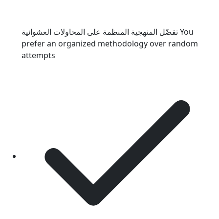
تفضّل المنهجية المنظمة على المحاولات العشوائية
You
prefer an organized methodology over random
attempts