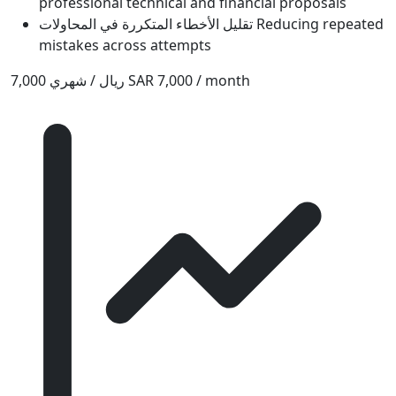
professional technical and financial proposals
تقليل الأخطاء المتكررة في المحاولات
Reducing repeated
mistakes across attempts
7,000 ريال / شهري
SAR 7,000 / month