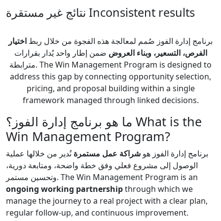
نتائج غير مستقرة
Inconsistent results
برنامج إدارة الفوز صُمم لمعالجة هذه الفجوة من خلال ربط
اختيار
الفرص، التسعير، وبناء العروض
ضمن إطار واحد يُدار بقرارات
مترابطة.
The Win Management Program is designed to
address this gap by connecting opportunity selection,
pricing, and proposal building within a single
framework managed through linked decisions.
ما هو برنامج إدارة الفوز؟
What is the
Win Management Program?
برنامج إدارة الفوز هو
شراكة عمل مستمرة
نُدير من خلالها عملية
الوصول إلى مشروع فعلي وفق خطة واضحة، ومتابعة دورية،
وتحسين مستمر.
The Win Management Program is an
ongoing working partnership
through which we
manage the journey to a real project with a clear plan,
regular follow-up, and continuous improvement.