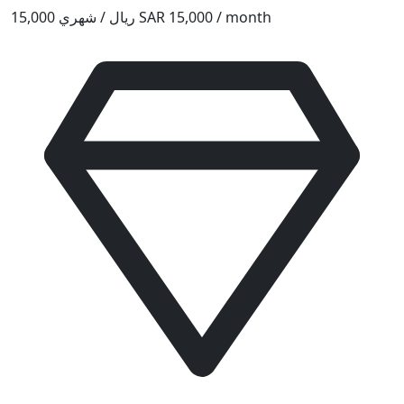
15,000 ريال / شهري
SAR 15,000 / month