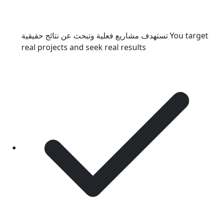
تستهدف مشاريع فعلية وتبحث عن نتائج حقيقية
You target
real projects and seek real results