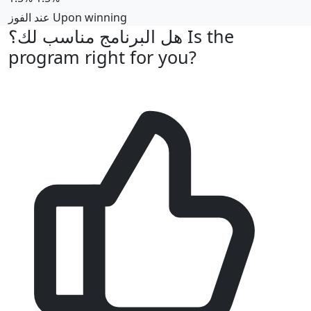
عند الفوز
Upon winning
هل البرنامج مناسب لك؟
Is the
program right for you?