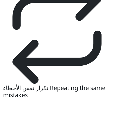
تكرار نفس الأخطاء
Repeating the same
mistakes