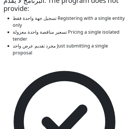
البرنامج لا يقدم:
The program does not
provide:
تسجيل جهة واحدة فقط
Registering with a single entity
only
تسعير مناقصة واحدة معزولة
Pricing a single isolated
tender
مجرد تقديم عرض واحد
Just submitting a single
proposal