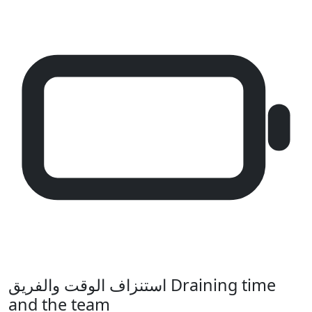
استنزاف الوقت والفريق
Draining time
and the team