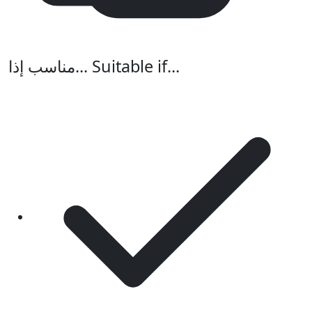
مناسب إذا...
Suitable if...