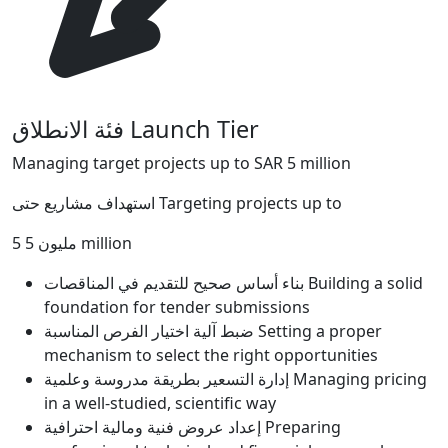
فئة الانطلاق
Launch Tier
Managing target projects up to SAR 5 million
استهداف مشاريع حتى
Targeting projects up to
5 مليون
5 million
بناء أساس صحيح للتقديم في المناقصات
Building a solid
foundation for tender submissions
ضبط آلية اختيار الفرص المناسبة
Setting a proper
mechanism to select the right opportunities
إدارة التسعير بطريقة مدروسة وعلمية
Managing pricing
in a well-studied, scientific way
إعداد عروض فنية ومالية احترافية
Preparing