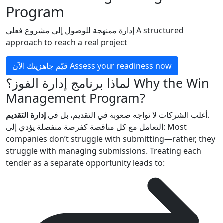
Program
إدارة ممنهجة للوصول إلى مشروع فعلي
A structured
approach to reach a real project
قيّم جاهزيتك الآن
Assess your readiness now
لماذا برنامج إدارة الفوز؟
Why the Win
Management Program?
إدارة التقديم
أغلب الشركات لا تواجه صعوبة في التقديم، بل في
.
التعامل مع كل مناقصة كفرصة منفصلة يؤدي إلى:
Most
companies don’t struggle with submitting—rather, they
struggle with managing submissions. Treating each
tender as a separate opportunity leads to: