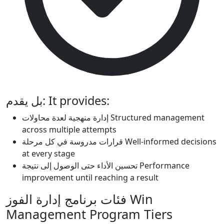
بل يقدم:
It provides:
إدارة منهجية لعدة محاولات
Structured management
across multiple attempts
قرارات مدروسة في كل مرحلة
Well-informed decisions
at every stage
تحسين الأداء حتى الوصول إلى نتيجة
Performance
improvement until reaching a result
فئات برنامج إدارة الفوز
Win
Management Program Tiers