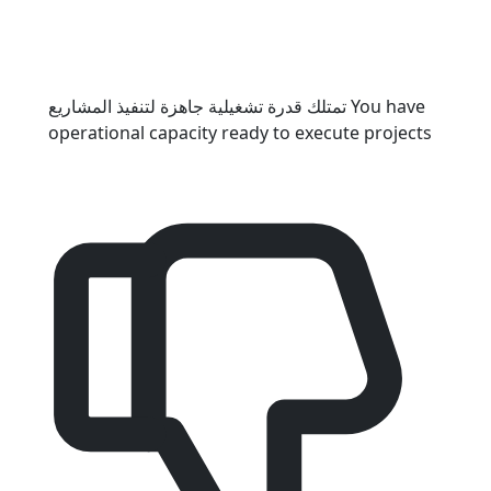
تمتلك قدرة تشغيلية جاهزة لتنفيذ المشاريع
You have
operational capacity ready to execute projects